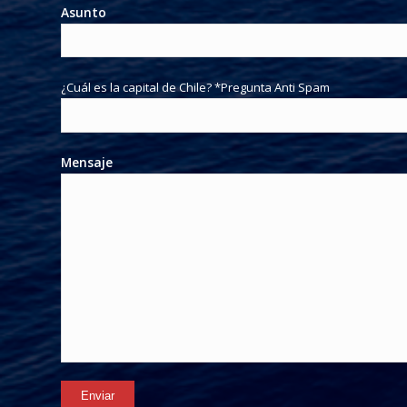
Asunto
¿Cuál es la capital de Chile? *Pregunta Anti Spam
Mensaje