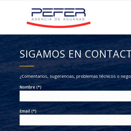
SIGAMOS EN CONTAC
¿Comentarios, sugerencias, problemas técnicos o nego
Nombre (*)
Email (*)