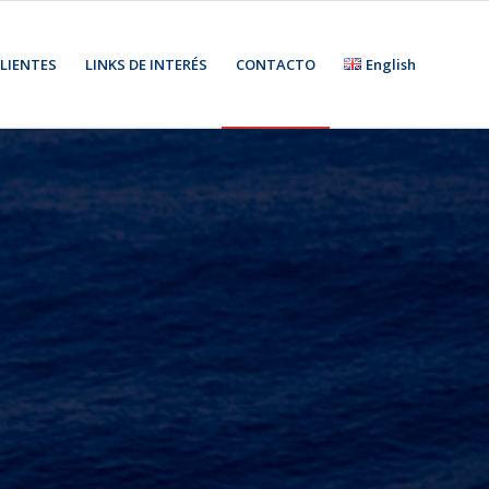
LIENTES
LINKS DE INTERÉS
CONTACTO
English