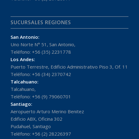
SUCURSALES REGIONES
San Antonio:
Uno Norte N° 51, San Antonio,
Teléfono: +56 (35) 2231778
Los Andes:
Puerto Terrestre, Edificio Administrativo Piso 3, Of. 11
Teléfono: +56 (34) 2370742
Talcahuano:
Talcahuano,
Teléfono: +56 (9) 79060701
Santiago:
Aeropuerto Arturo Merino Benitez
Edificio ABX, Oficina 302
Pudahuel, Santiago
Teléfono: +56 (2) 28226397