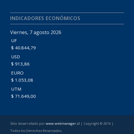
INDICADORES ECONÓMICOS
Viernes, 7 agosto 2026
UF
$ 40.844,79
USD
$ 913,86
EURO
$ 1.053,08
UTM
$ 71.649,00
Sitio desarrollado por
www.webmanager.cl
| Copyright © 2016 |
Todos los Derechos Reservados.