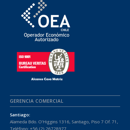
GERENCIA COMERCIAL
Santiago:
Alameda Bdo. O’Higgins 1316, Santiago, Piso 7 Of. 71,
Teléfono: +56 (2) 26728977