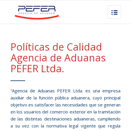
Políticas de Calidad
Agencia de Aduanas
PEFER Ltda.
“Agencia de Aduanas PEFER Ltda. es una empresa
auxiliar de la función pública aduanera, cuyo principal
objetivo es satisfacer las necesidades que se generan
en los usuarios del comercio exterior en la tramitación
de las distintas destinaciones aduaneras, cumpliendo
a su vez con la normativa legal vigente que regula