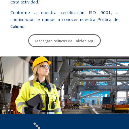
esta actividad.”
Conforme a nuestra certificación ISO 9001, a
continuación le damos a conocer nuestra Política de
Calidad.
Descargar Políticas de Calidad Aquí